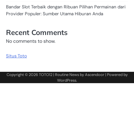
Bandar Slot Terbaik dengan Ribuan Pilihan Permainan dari
Provider Populer: Sumber Utama Hiburan Anda
Recent Comments
No comments to show.
Situs Toto
Copyright © 2026
TOTO12
| Routine News by
Ascendoor
| Powered by
WordPress
.