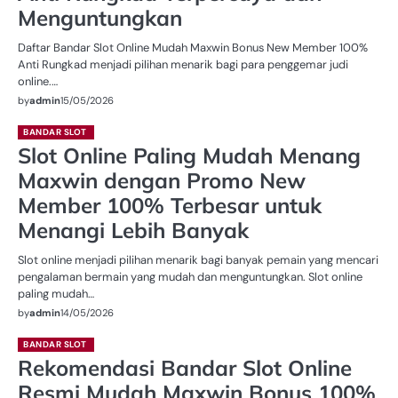
Menguntungkan
Daftar Bandar Slot Online Mudah Maxwin Bonus New Member 100%
Anti Rungkad menjadi pilihan menarik bagi para penggemar judi
online.…
by
admin
15/05/2026
BANDAR SLOT
Slot Online Paling Mudah Menang
Maxwin dengan Promo New
Member 100% Terbesar untuk
Menangi Lebih Banyak
Slot online menjadi pilihan menarik bagi banyak pemain yang mencari
pengalaman bermain yang mudah dan menguntungkan. Slot online
paling mudah…
by
admin
14/05/2026
BANDAR SLOT
Rekomendasi Bandar Slot Online
Resmi Mudah Maxwin Bonus 100%