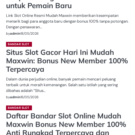
untuk Pemain Baru
Link Slot Online Resmi Mudah Maxwin memberikan kesempatan
menarik bagi para anggota baru dengan bonus 100% tanpa potongan.
Dengan penawaran…
by
admin
18/05/2026
BANDAR SLOT
Situs Slot Gacor Hari Ini Mudah
Maxwin: Bonus New Member 100%
Terpercaya
Dalam dunia perjudian online, banyak pemain mencari peluang
terbaik untuk meraih kemenangan. Salah satu istilah yang sering
dibahas adalah “Situs…
by
admin
16/05/2026
BANDAR SLOT
Daftar Bandar Slot Online Mudah
Maxwin Bonus New Member 100%
Anti Rungkad Terpercaya dan