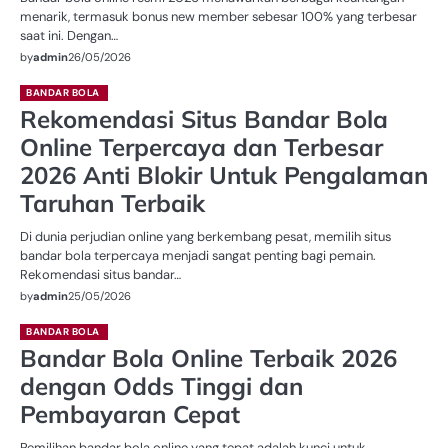
menarik, termasuk bonus new member sebesar 100% yang terbesar
saat ini. Dengan…
by
admin
26/05/2026
BANDAR BOLA
Rekomendasi Situs Bandar Bola
Online Terpercaya dan Terbesar
2026 Anti Blokir Untuk Pengalaman
Taruhan Terbaik
Di dunia perjudian online yang berkembang pesat, memilih situs
bandar bola terpercaya menjadi sangat penting bagi pemain.
Rekomendasi situs bandar…
by
admin
25/05/2026
BANDAR BOLA
Bandar Bola Online Terbaik 2026
dengan Odds Tinggi dan
Pembayaran Cepat
Pemilihan bandar bola online yang tepat adalah kunci untuk