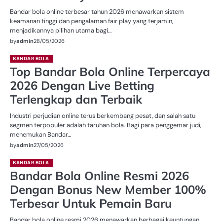
Bandar bola online terbesar tahun 2026 menawarkan sistem
keamanan tinggi dan pengalaman fair play yang terjamin,
menjadikannya pilihan utama bagi…
by
admin
28/05/2026
BANDAR BOLA
Top Bandar Bola Online Terpercaya
2026 Dengan Live Betting
Terlengkap dan Terbaik
Industri perjudian online terus berkembang pesat, dan salah satu
segmen terpopuler adalah taruhan bola. Bagi para penggemar judi,
menemukan Bandar…
by
admin
27/05/2026
BANDAR BOLA
Bandar Bola Online Resmi 2026
Dengan Bonus New Member 100%
Terbesar Untuk Pemain Baru
Bandar bola online resmi 2026 menawarkan berbagai keuntungan