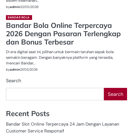
sistem keamanan…
by
admin
22/05/2026
BANDAR BOLA
Bandar Bola Online Terpercaya
2026 Dengan Pasaran Terlengkap
dan Bonus Terbesar
Di era digital saat ini, pilihan untuk bermain taruhan sepak bola
semakin beragam. Dengan banyaknya platform yang tersedia,
mencari Bandar…
by
admin
21/05/2026
Search
Search
Recent Posts
Bandar Slot Online Terpercaya 24 Jam Dengan Layanan
Customer Service Responsif