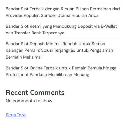
Bandar Slot Terbaik dengan Ribuan Pilihan Permainan dari
Provider Populer: Sumber Utama Hiburan Anda
Bandar Slot Resmi yang Mendukung Deposit via E-Wallet
dan Transfer Bank Terpercaya
Bandar Slot Deposit Minimal Rendah Untuk Semua
Kalangan Pemain: Solusi Terjangkau untuk Pengalaman
Bermain Maksimal
Bandar Slot Online Terbaik untuk Pemain Pemula hingga
Profesional: Panduan Memilih dan Menang
Recent Comments
No comments to show.
Situs Toto