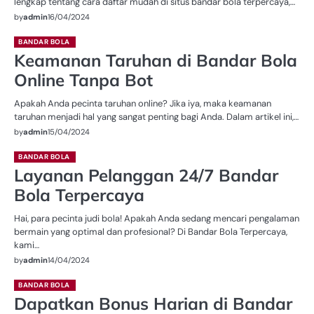
lengkap tentang cara daftar mudah di situs bandar bola terpercaya,…
by
admin
16/04/2024
BANDAR BOLA
Keamanan Taruhan di Bandar Bola
Online Tanpa Bot
Apakah Anda pecinta taruhan online? Jika iya, maka keamanan
taruhan menjadi hal yang sangat penting bagi Anda. Dalam artikel ini,…
by
admin
15/04/2024
BANDAR BOLA
Layanan Pelanggan 24/7 Bandar
Bola Terpercaya
Hai, para pecinta judi bola! Apakah Anda sedang mencari pengalaman
bermain yang optimal dan profesional? Di Bandar Bola Terpercaya,
kami…
by
admin
14/04/2024
BANDAR BOLA
Dapatkan Bonus Harian di Bandar