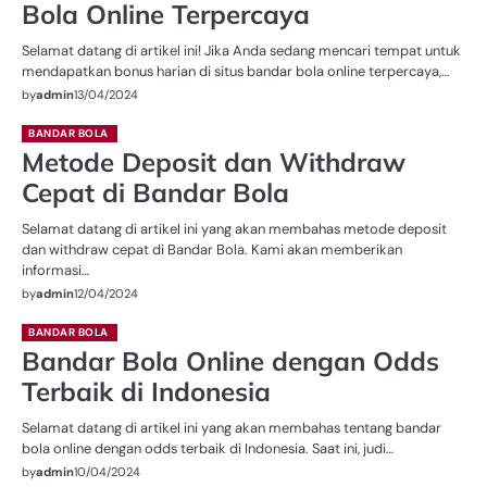
Bola Online Terpercaya
Selamat datang di artikel ini! Jika Anda sedang mencari tempat untuk
mendapatkan bonus harian di situs bandar bola online terpercaya,…
by
admin
13/04/2024
BANDAR BOLA
Metode Deposit dan Withdraw
Cepat di Bandar Bola
Selamat datang di artikel ini yang akan membahas metode deposit
dan withdraw cepat di Bandar Bola. Kami akan memberikan
informasi…
by
admin
12/04/2024
BANDAR BOLA
Bandar Bola Online dengan Odds
Terbaik di Indonesia
Selamat datang di artikel ini yang akan membahas tentang bandar
bola online dengan odds terbaik di Indonesia. Saat ini, judi…
by
admin
10/04/2024