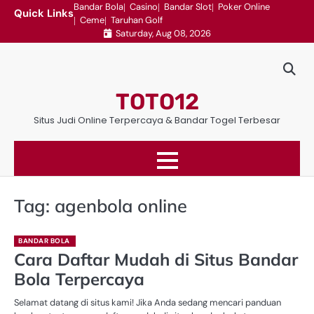
Skip
Bandar Bola
Casino
Bandar Slot
Poker Online
Quick Links
Ceme
Taruhan Golf
to
Saturday, Aug 08, 2026
content
TOTO12
Situs Judi Online Terpercaya & Bandar Togel Terbesar
Tag:
agenbola online
BANDAR BOLA
Cara Daftar Mudah di Situs Bandar
Bola Terpercaya
Selamat datang di situs kami! Jika Anda sedang mencari panduan