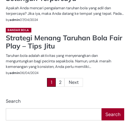
Apakah Anda mencari pengalaman taruhan bola yang adil dan
terpercaya? Jika iya, maka Anda datang ke tempat yang tepat. Pada…
by
admin
07/04/2024
BANDAR BOLA
Strategi Menang Taruhan Bola Fair
Play – Tips Jitu
Taruhan bola adalah aktivitas yang menyenangkan dan
menguntungkan bagi pecinta sepakbola. Namun, untuk meraih
kemenangan yang konsisten, Anda perlu memiliki…
by
admin
06/04/2024
Posts
1
2
Next
pagination
Search
Search