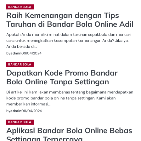
BANDAR BOLA
Raih Kemenangan dengan Tips
Taruhan di Bandar Bola Online Adil
Apakah Anda memiliki minat dalam taruhan sepakbola dan mencari
cara untuk meningkatkan kesempatan kemenangan Anda? Jika ya,
Anda berada di…
by
admin
09/04/2024
BANDAR BOLA
Dapatkan Kode Promo Bandar
Bola Online Tanpa Settingan
Di artikel ini, kami akan membahas tentang bagaimana mendapatkan
kode promo bandar bola online tanpa settingan. Kami akan
memberikan informasi…
by
admin
08/04/2024
BANDAR BOLA
Aplikasi Bandar Bola Online Bebas
Settingan Terpercaya